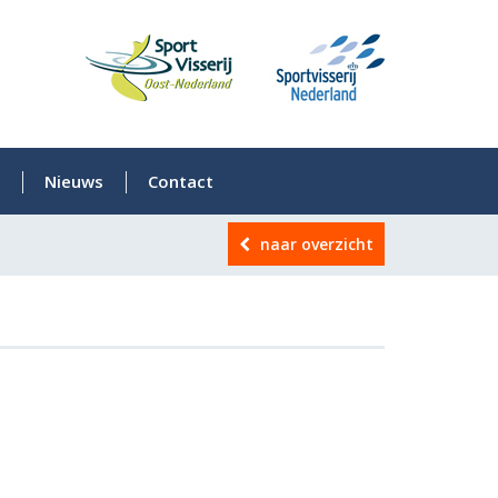
Nieuws
Contact
naar overzicht