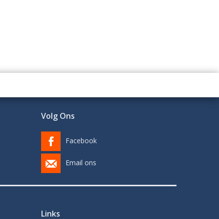
Volg Ons
Facebook
Email ons
Links