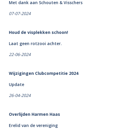
Met dank aan Schouten & Visschers
07-07-2024
Houd de visplekken schoon!
Laat geen rotzooi achter.
22-06-2024
Wijzigingen Clubcompetitie 2024
Update
26-04-2024
Overlijden Harmen Haas
Erelid van de vereniging