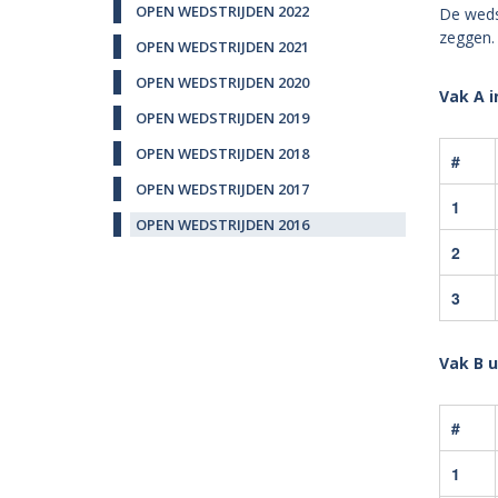
OPEN WEDSTRIJDEN 2022
De weds
zeggen. 
OPEN WEDSTRIJDEN 2021
OPEN WEDSTRIJDEN 2020
Vak A 
OPEN WEDSTRIJDEN 2019
OPEN WEDSTRIJDEN 2018
#
OPEN WEDSTRIJDEN 2017
1
OPEN WEDSTRIJDEN 2016
2
3
Vak B 
#
1