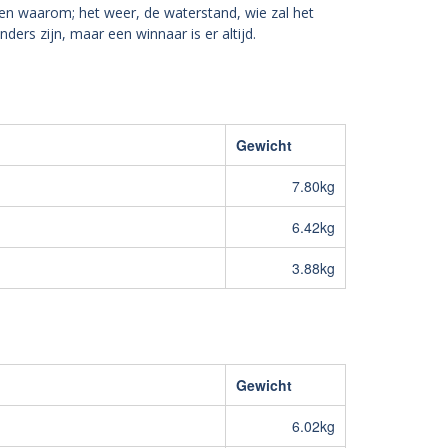
n waarom; het weer, de waterstand, wie zal het
rs zijn, maar een winnaar is er altijd.
Gewicht
7.80kg
6.42kg
3.88kg
Gewicht
6.02kg