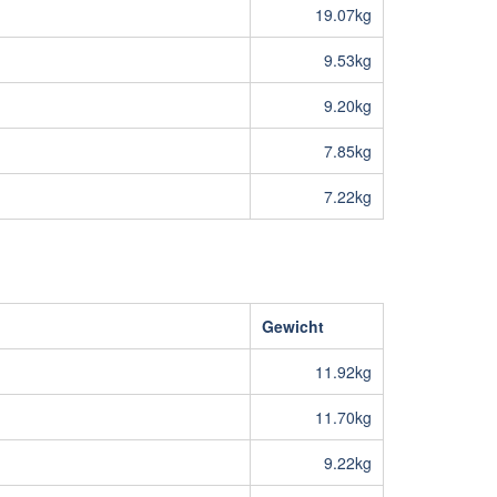
19.07kg
9.53kg
9.20kg
7.85kg
7.22kg
Gewicht
11.92kg
11.70kg
9.22kg