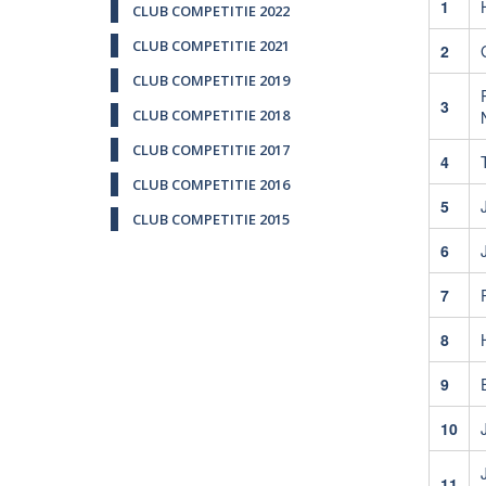
1
CLUB COMPETITIE 2022
CLUB COMPETITIE 2021
2
CLUB COMPETITIE 2019
3
CLUB COMPETITIE 2018
CLUB COMPETITIE 2017
4
CLUB COMPETITIE 2016
5
CLUB COMPETITIE 2015
6
7
8
9
10
J
11