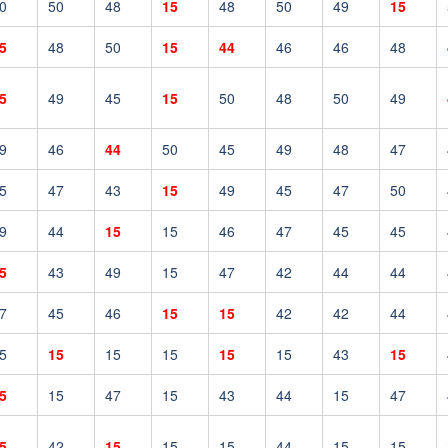
0
50
48
15
48
50
49
15
5
48
50
15
44
46
46
48
5
49
45
15
50
48
50
49
9
46
44
50
45
49
48
47
5
47
43
15
49
45
47
50
9
44
15
15
46
47
45
45
5
43
49
15
47
42
44
44
7
45
46
15
15
42
42
44
5
15
15
15
15
15
43
15
5
15
47
15
43
44
15
47
5
42
15
15
15
44
15
15